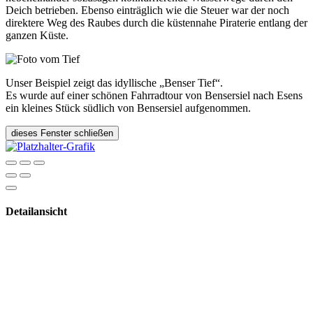
Deich betrieben. Ebenso einträglich wie die Steuer war der noch
direktere Weg des Raubes durch die küstennahe Piraterie entlang der
ganzen Küste.
Unser Beispiel zeigt das idyllische „Benser Tief“.
Es wurde auf einer schönen Fahrradtour von Bensersiel nach Esens
ein kleines Stück südlich von Bensersiel aufgenommen.
dieses Fenster schließen
Detailansicht