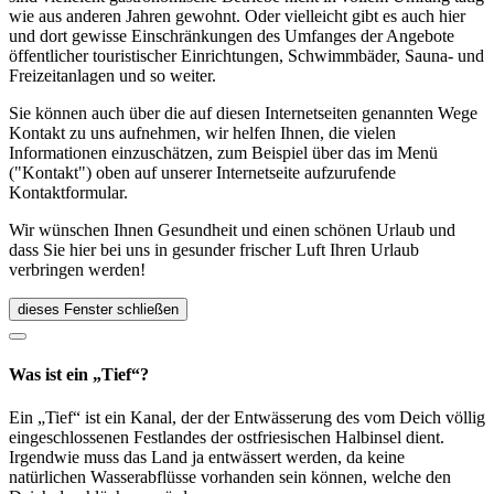
wie aus anderen Jahren gewohnt. Oder vielleicht gibt es auch hier
und dort gewisse Einschränkungen des Umfanges der Angebote
öffentlicher touristischer Einrichtungen, Schwimmbäder, Sauna- und
Freizeitanlagen und so weiter.
Sie können auch über die auf diesen Internetseiten genannten Wege
Kontakt zu uns aufnehmen, wir helfen Ihnen, die vielen
Informationen einzuschätzen, zum Beispiel über das im Menü
("Kontakt") oben auf unserer Internetseite aufzurufende
Kontaktformular.
Wir wünschen Ihnen Gesundheit und einen schönen Urlaub und
dass Sie hier bei uns in gesunder frischer Luft Ihren Urlaub
verbringen werden!
dieses Fenster schließen
Was ist ein „Tief“?
Ein „Tief“ ist ein Kanal, der der Entwässerung des vom Deich völlig
eingeschlossenen Festlandes der ostfriesischen Halbinsel dient.
Irgendwie muss das Land ja entwässert werden, da keine
natürlichen Wasserabflüsse vorhanden sein können, welche den