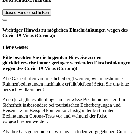
dieses Fenster schließen
Wichtiger Hinweis zu möglichen Ein­schränk­ungen wegen des
Covid-19-Virus (Corona):
Liebe Gäste!
Bitte beachten Sie die folgenden Hinweise zu den
glücklicherweise immer geringer werdenden Einschränkungen
wegen des Covid-19-Virus (Corona)!
Alle Gäste dürfen von uns beherbergt werden, wenn bestimmte
Rahmenbedingungen nachhaltig erfüllt bleiben! Seien Sie uns bitte
herzlich willkommen!
Auch jetzt gibt es allerdings noch gewisse Bestimmungen zu Ihrer
Sicherheit insbesondere bei touristischen Beherbergungen und
Reisen – zum Beispiel können kurzfristig unter bestimmten
Bedingungen Corona-Tests vor und während der Reise
vorgeschrieben werden.
Als Ihre Gastgeber müssen wir uns nach den vorgegebenen Corona-