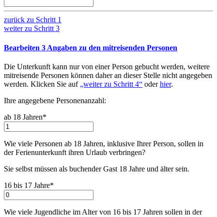
zurück zu
Schritt 1
weiter zu
Schritt 3
Bearbeiten
3
Angaben zu den mitreisenden Personen
Die Unterkunft kann nur von einer Person gebucht werden, weitere
mitreisende Personen können daher an dieser Stelle nicht angegeben
werden. Klicken Sie auf
„weiter zu Schritt 4“
oder
hier
.
Ihre angegebene Personenanzahl:
ab 18 Jahren*
Wie viele Personen ab 18 Jahren, inklusive Ihrer Person, sollen in
der Ferienunterkunft ihren Urlaub verbringen
?
Sie selbst müssen als buchender Gast 18 Jahre und älter sein.
16 bis 17 Jahre*
Wie viele Jugendliche im Alter von 16 bis 17 Jahren sollen in der