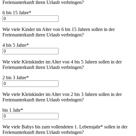
Ferienunterkunft ihren Urlaub verbringen
?
6 bis 15 Jahre*
Wie viele Kinder im Alter von 6 bis 15 Jahren sollen in der
Ferienunterkunft ihren Urlaub verbringen
?
4 bis 5 Jahre*
Wie viele Kleinkinder im Alter von 4 bis 5 Jahren sollen in der
Ferienunterkunft ihren Urlaub verbringen
?
2 bis 3 Jahre*
Wie viele Kleinkinder im Alter von 2 bis 3 Jahren sollen in der
Ferienunterkunft ihren Urlaub verbringen
?
bis 1 Jahr*
Wie viele Babys bis zum vollendeten 1. Lebensjahr* sollen in der
Ferienunterkunft ihren Urlaub verbringen
?