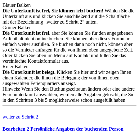
Blauer Balken
Die Unterkunft ist frei, Sie können jetzt buchen!
Wählen Sie die
Unterkunft aus und klicken Sie anschließend auf die Schaltfläche
mit der Bezeichnung „weiter zu Schritt 2“ unten.
Grüner Balken
Die Unterkunft ist frei,
aber Sie können Sie für den angegebenen
Aufenthalt nicht online buchen. Sie können aber dieses Formular
einfach weiter ausfüllen. Sie buchen dann noch nicht, können aber
so die Vermieter anfragen für die von Ihnen oben angegebene Zeit.
Oder klicken Sie oben im Menü auf Kontakt und füllen Sie das
vereinfachte Kontaktformular aus.
Roter Balken
Die Unterkunft ist belegt.
Klicken Sie hier und wir zeigen Ihnen
einen Kalender, die Ihnen die Belegung der von Ihnen oben
ausgewählten Ferienquartiers anzeigt.
Hinweis: Wenn Sie den Buchungszeitraum ändern oder eine andere
Ferienunterkunft auswählen, werden alle Angaben gelöscht, die Sie
in den Schritten 3 bis 5 möglicherweise schon ausgefüllt haben.
weiter zu
Schritt 2
Bearbeiten
2
Persönliche Angaben der buchenden Person